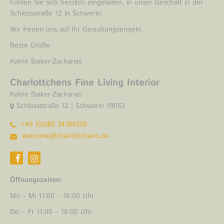
Fühlen Sie sich herzlich eingeladen, in unser Geschäft in der
Schlossstraße 12 in Schwerin.
Wir freuen uns auf Ihr Gestaltungsprojekt.
Beste Grüße
Katrin Baiker-Zacharias
Charlottchens Fine Living Interior
Katrin Baiker-Zacharias
Schlossstraße 12 | Schwerin 19053
+49 (0)385 34359250
welcome@charlottchens.de
Öffnungszeiten:
Mo – Mi 11:00 – 16:00 Uhr
Do – Fr 11:00 – 18:00 Uhr