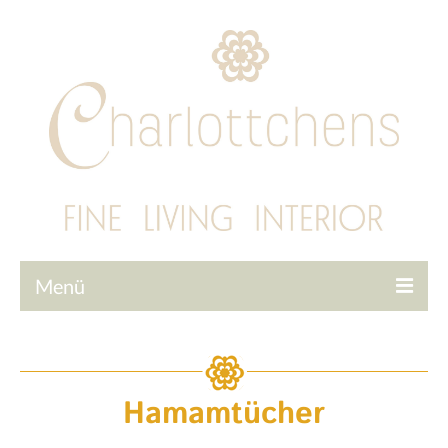
Menü
Startseite
Tapeten
Hamamtücher
Interior