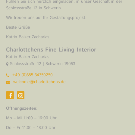
Fühlen Sie sich herzlich eingeladen, in unser Geschäft in der
Schlossstraße 12 in Schwerin.
Wir freuen uns auf Ihr Gestaltungsprojekt.
Beste Grüße
Katrin Baiker-Zacharias
Charlottchens Fine Living Interior
Katrin Baiker-Zacharias
Schlossstraße 12 | Schwerin 19053
+49 (0)385 34359250
welcome@charlottchens.de
Öffnungszeiten:
Mo – Mi 11:00 – 16:00 Uhr
Do – Fr 11:00 – 18:00 Uhr