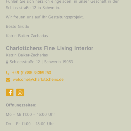
Fühlen Sie sich herzlich eingeladen, in unser Geschäft in der
Schlossstraße 12 in Schwerin.
Wir freuen uns auf Ihr Gestaltungsprojekt.
Beste Grüße
Katrin Baiker-Zacharias
Charlottchens Fine Living Interior
Katrin Baiker-Zacharias
Schlossstraße 12 | Schwerin 19053
+49 (0)385 34359250
welcome@charlottchens.de
Öffnungszeiten:
Mo – Mi 11:00 – 16:00 Uhr
Do – Fr 11:00 – 18:00 Uhr