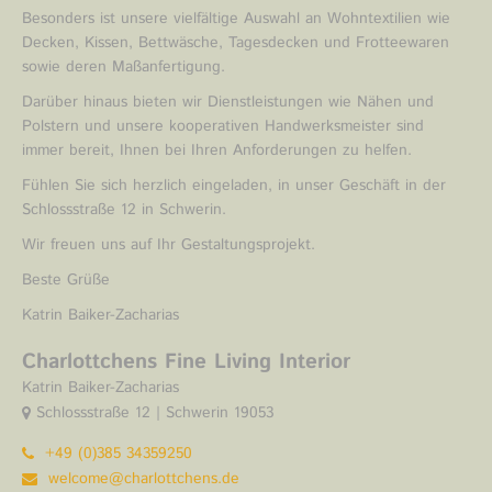
Besonders ist unsere vielfältige Auswahl an Wohntextilien wie
Decken, Kissen, Bettwäsche, Tagesdecken und Frotteewaren
sowie deren Maßanfertigung.
Darüber hinaus bieten wir Dienstleistungen wie Nähen und
Polstern und unsere kooperativen Handwerksmeister sind
immer bereit, Ihnen bei Ihren Anforderungen zu helfen.
Fühlen Sie sich herzlich eingeladen, in unser Geschäft in der
Schlossstraße 12 in Schwerin.
Wir freuen uns auf Ihr Gestaltungsprojekt.
Beste Grüße
Katrin Baiker-Zacharias
Charlottchens Fine Living Interior
Katrin Baiker-Zacharias
Schlossstraße 12 | Schwerin 19053
+49 (0)385 34359250
welcome@charlottchens.de