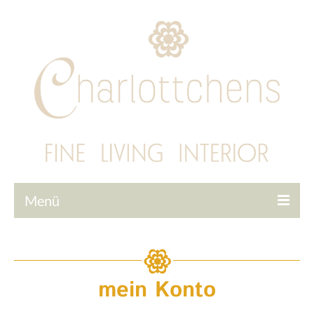
Menü
Startseite
Tapeten
mein Konto
Interior