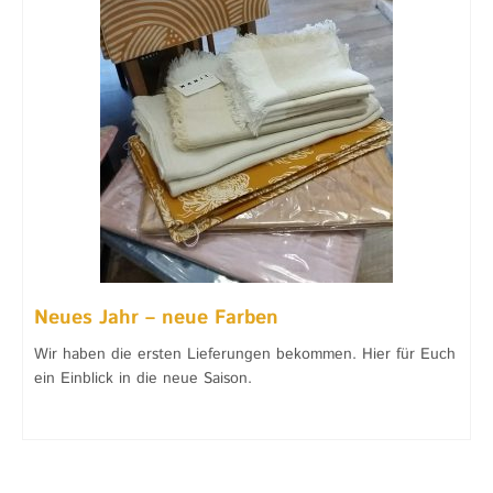
Neues Jahr – neue Farben
Wir haben die ersten Lieferungen bekommen. Hier für Euch
ein Einblick in die neue Saison.